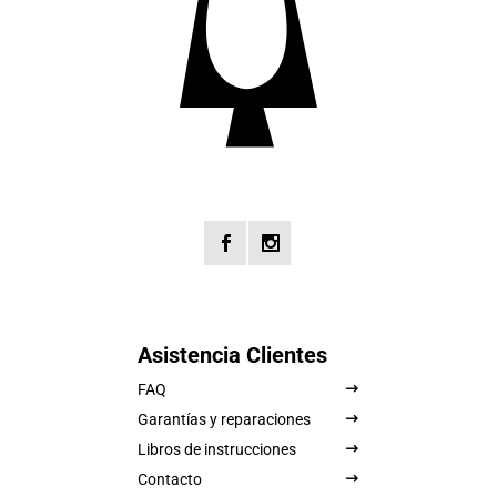
Asistencia Clientes
FAQ
Garantías y reparaciones
Libros de instrucciones
Contacto