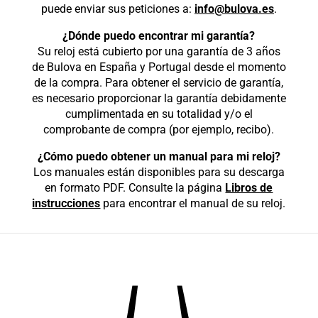
puede enviar sus peticiones a:
info@bulova.es
.
¿Dónde puedo encontrar mi garantía?
Su reloj está cubierto por una garantía de 3 años
de Bulova en España y Portugal desde el momento
de la compra. Para obtener el servicio de garantía,
es necesario proporcionar la garantía debidamente
cumplimentada en su totalidad y/o el
comprobante de compra (por ejemplo, recibo).
¿Cómo puedo obtener un manual para mi reloj?
Los manuales están disponibles para su descarga
en formato PDF. Consulte la página
Libros de
instrucciones
para encontrar el manual de su reloj.